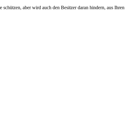
e schützen, aber wird auch den Besitzer daran hindern, aus Ihren