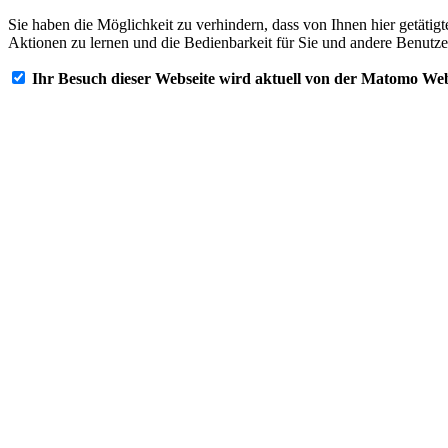
Sie haben die Möglichkeit zu verhindern, dass von Ihnen hier getätig
Aktionen zu lernen und die Bedienbarkeit für Sie und andere Benutze
Ihr Besuch dieser Webseite wird aktuell von der Matomo Web