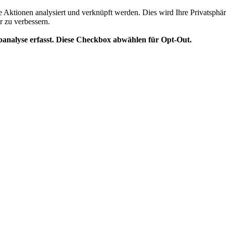
te Aktionen analysiert und verknüpft werden. Dies wird Ihre Privatsphär
r zu verbessern.
analyse erfasst. Diese Checkbox abwählen für Opt-Out.